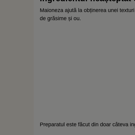
Maioneza ajută la obținerea unei texturi
de grăsime și ou.
Preparatul este făcut din doar câteva in