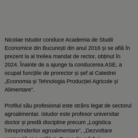
Nicolae Istudor conduce Academia de Studii
Economice din București din anul 2016 și se află în
prezent la al treilea mandat de rector, obținut în
2024. Înainte de a ajunge la conducerea ASE, a
ocupat funcțiile de prorector și șef al Catedrei
„Economia și Tehnologia Producției Agricole și
Alimentare”.
Profilul său profesional este strâns legat de sectorul
agroalimentar. Istudor este profesor universitar
doctor și predă discipline precum „Logistica
întreprinderilor agroalimentare”, „Dezvoltare