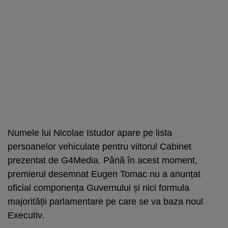
Numele lui Nicolae Istudor apare pe lista
persoanelor vehiculate pentru viitorul Cabinet
prezentat de G4Media. Până în acest moment,
premierul desemnat Eugen Tomac nu a anunțat
oficial componența Guvernului și nici formula
majorității parlamentare pe care se va baza noul
Executiv.