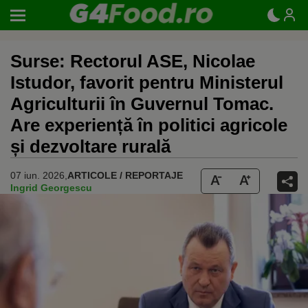
Surse: Rectorul ASE, Nicolae
Istudor, favorit pentru Ministerul
Agriculturii în Guvernul Tomac.
Are experiență în politici agricole
și dezvoltare rurală
07 iun. 2026,
ARTICOLE / REPORTAJE
Ingrid Georgescu