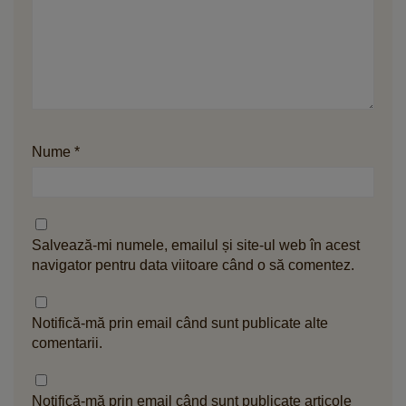
Nume
*
Salvează-mi numele, emailul și site-ul web în acest
navigator pentru data viitoare când o să comentez.
Notifică-mă prin email când sunt publicate alte
comentarii.
Notifică-mă prin email când sunt publicate articole