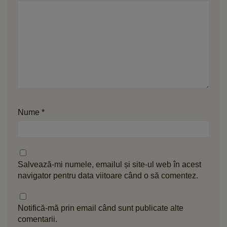
Nume
*
Salvează-mi numele, emailul și site-ul web în acest
navigator pentru data viitoare când o să comentez.
Notifică-mă prin email când sunt publicate alte
comentarii.