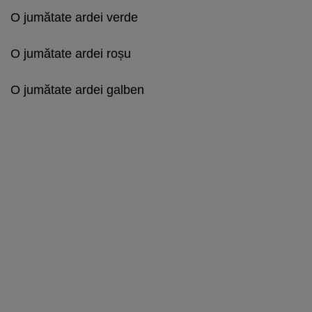
O jumătate ardei verde
O jumătate ardei roșu
O jumătate ardei galben