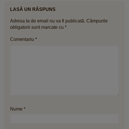
LASĂ UN RĂSPUNS
Adresa ta de email nu va fi publicată.
Câmpurile
obligatorii sunt marcate cu
*
Comentariu
*
Nume
*