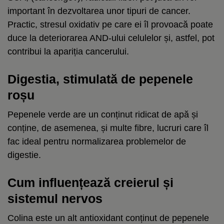
important în dezvoltarea unor tipuri de cancer.
Practic, stresul oxidativ pe care ei îl provoacă poate
duce la deteriorarea AND-ului celulelor și, astfel, pot
contribui la apariția cancerului.
Digestia, stimulată de pepenele
roșu
Pepenele verde are un conținut ridicat de apă și
conține, de asemenea, și multe fibre, lucruri care îl
fac ideal pentru normalizarea problemelor de
digestie.
Cum influențează creierul și
sistemul nervos
Colina este un alt antioxidant conținut de pepenele