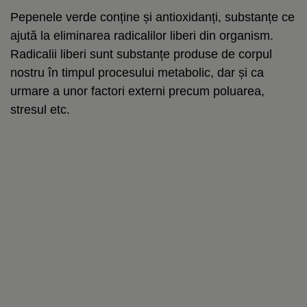
Pepenele verde conține și antioxidanți, substanțe ce
ajută la eliminarea radicalilor liberi din organism.
Radicalii liberi sunt substanțe produse de corpul
nostru în timpul procesului metabolic, dar și ca
urmare a unor factori externi precum poluarea,
stresul etc.