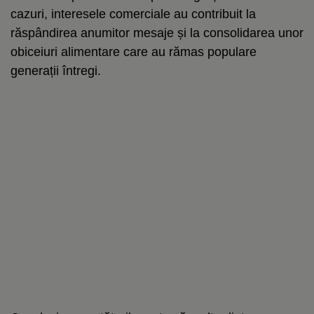
cazuri, interesele comerciale au contribuit la
răspândirea anumitor mesaje și la consolidarea unor
obiceiuri alimentare care au rămas populare
generații întregi.