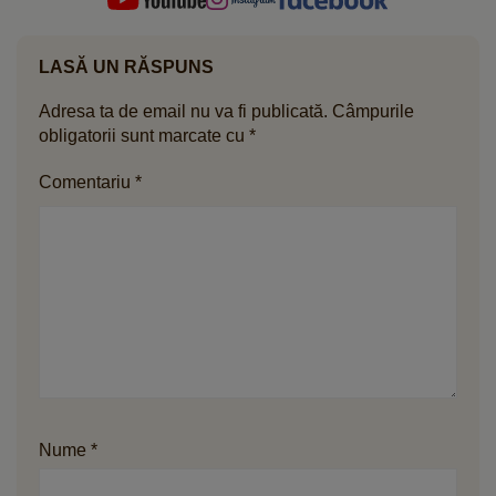
LASĂ UN RĂSPUNS
Adresa ta de email nu va fi publicată.
Câmpurile
obligatorii sunt marcate cu
*
Comentariu
*
Nume
*