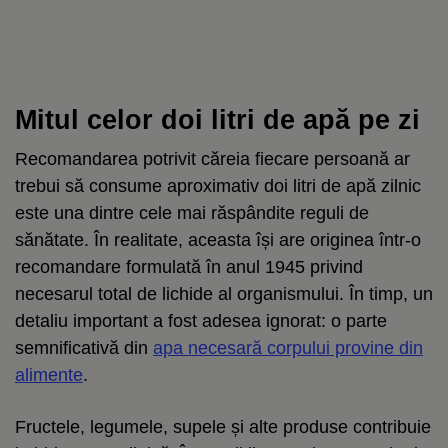
Mitul celor doi litri de apă pe zi
Recomandarea potrivit căreia fiecare persoană ar
trebui să consume aproximativ doi litri de apă zilnic
este una dintre cele mai răspândite reguli de
sănătate. În realitate, aceasta își are originea într-o
recomandare formulată în anul 1945 privind
necesarul total de lichide al organismului. În timp, un
detaliu important a fost adesea ignorat: o parte
semnificativă din
apa necesară corpului provine din
alimente
.
Fructele, legumele, supele și alte produse contribuie