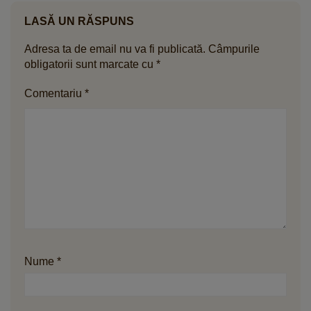
LASĂ UN RĂSPUNS
Adresa ta de email nu va fi publicată.
Câmpurile
obligatorii sunt marcate cu
*
Comentariu
*
Nume
*