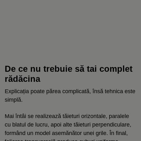
De ce nu trebuie să tai complet
rădăcina
Explicația poate părea complicată, însă tehnica este
simplă.
Mai întâi se realizează tăieturi orizontale, paralele
cu blatul de lucru, apoi alte tăieturi perpendiculare,
formând un model asemănător unei grile. În final,