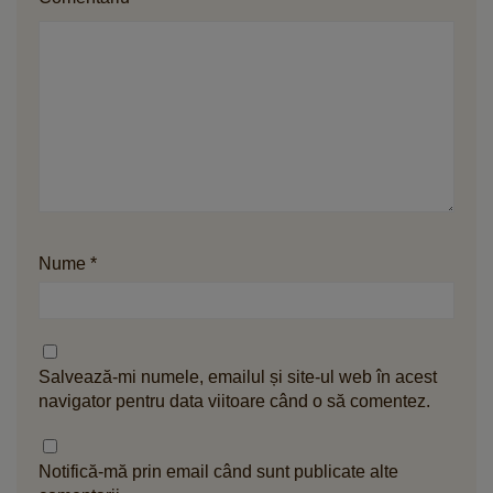
Nume
*
Salvează-mi numele, emailul și site-ul web în acest
navigator pentru data viitoare când o să comentez.
Notifică-mă prin email când sunt publicate alte