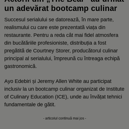
un adevărat bootcamp culinar
Succesul serialului se datorează, în mare parte,
realismului cu care este prezentată viața din
restaurante. Pentru a reda cât mai fidel atmosfera
din bucătăriile profesioniste, distribuția a fost
pregătită de Courtney Storer, producătorul culinar
principal al serialului, împreună cu întreaga echipă
gastronomică.
Ayo Edebiri și Jeremy Allen White au participat
inclusiv la un bootcamp culinar organizat de Institute
of Culinary Education (ICE), unde au învățat tehnici
fundamentale de gătit.
- articolul continuă mai jos -