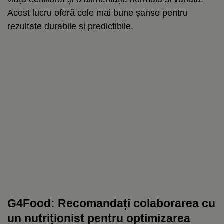
Acest lucru oferă cele mai bune șanse pentru
rezultate durabile și predictibile.
G4Food: Recomandați colaborarea cu
un nutriționist pentru optimizarea