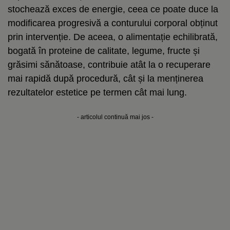
stochează exces de energie, ceea ce poate duce la
modificarea progresivă a conturului corporal obținut
prin intervenție. De aceea, o alimentație echilibrată,
bogată în proteine de calitate, legume, fructe și
grăsimi sănătoase, contribuie atât la o recuperare
mai rapidă după procedură, cât și la menținerea
rezultatelor estetice pe termen cât mai lung.
- articolul continuă mai jos -