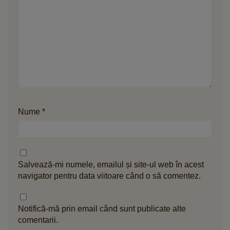
Nume
*
Salvează-mi numele, emailul și site-ul web în acest
navigator pentru data viitoare când o să comentez.
Notifică-mă prin email când sunt publicate alte
comentarii.