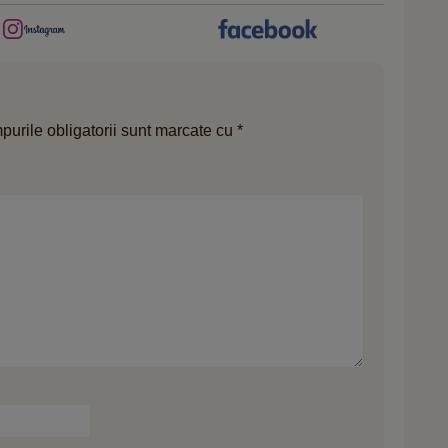
urile obligatorii sunt marcate cu
*