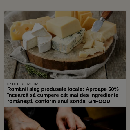
07 DEC.
REDACȚIA
Românii aleg produsele locale: Aproape 50%
încearcă să cumpere cât mai des ingrediente
românești, conform unui sondaj G4FOOD