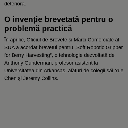
deteriora.
O invenție brevetată pentru o
problemă practică
În aprilie, Oficiul de Brevete și Mărci Comerciale al
SUA a acordat brevetul pentru „Soft Robotic Gripper
for Berry Harvesting”, o tehnologie dezvoltată de
Anthony Gunderman, profesor asistent la
Universitatea din Arkansas, alături de colegii săi Yue
Chen și Jeremy Collins.