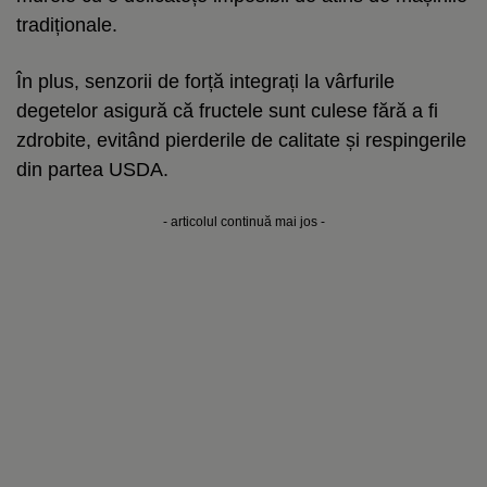
tradiționale.
În plus, senzorii de forță integrați la vârfurile
degetelor asigură că fructele sunt culese fără a fi
zdrobite, evitând pierderile de calitate și respingerile
din partea USDA.
- articolul continuă mai jos -