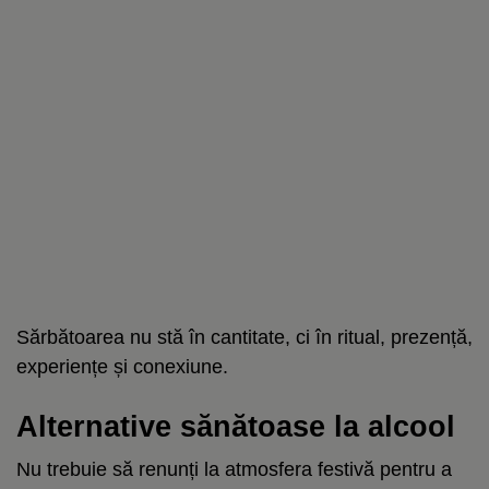
Sărbătoarea nu stă în cantitate, ci în ritual, prezență,
experiențe și conexiune.
Alternative sănătoase la alcool
Nu trebuie să renunți la atmosfera festivă pentru a