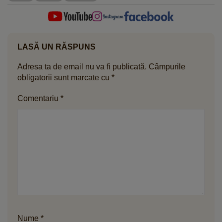
LASĂ UN RĂSPUNS
Adresa ta de email nu va fi publicată.
Câmpurile
obligatorii sunt marcate cu
*
Comentariu
*
Nume
*