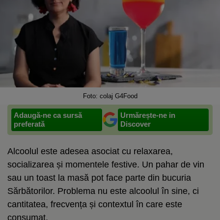
Foto: colaj G4Food
Adaugă-ne ca sursă
Urmărește-ne in
preferată
Discover
Alcoolul este adesea asociat cu relaxarea,
socializarea și momentele festive. Un pahar de vin
sau un toast la masă pot face parte din bucuria
Sărbătorilor. Problema nu este alcoolul în sine, ci
cantitatea, frecvența și contextul în care este
consumat.