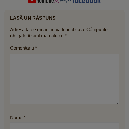
LASĂ UN RĂSPUNS
Adresa ta de email nu va fi publicată.
Câmpurile
obligatorii sunt marcate cu
*
Comentariu
*
Nume
*