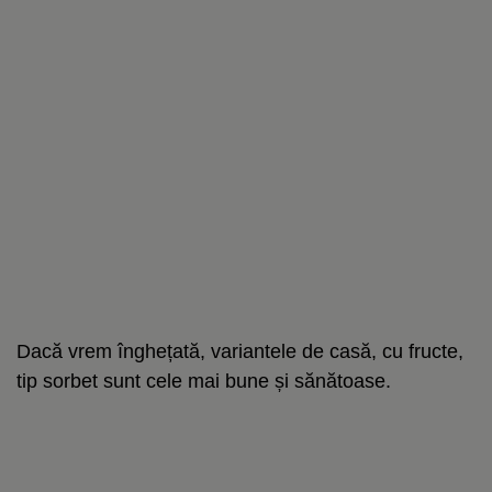
Dacă vrem înghețată, variantele de casă, cu fructe,
tip sorbet sunt cele mai bune și sănătoase.