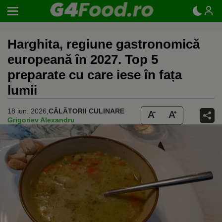
Harghita, regiune gastronomică
europeană în 2027. Top 5
preparate cu care iese în fața
lumii
18 iun. 2026,
CĂLĂTORII CULINARE
Grigoriev Alexandru