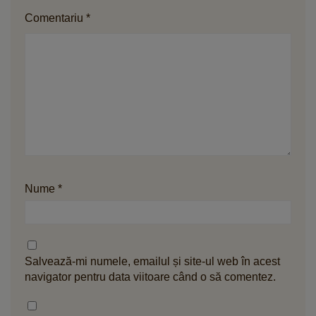
Comentariu
*
Nume
*
Salvează-mi numele, emailul și site-ul web în acest
navigator pentru data viitoare când o să comentez.