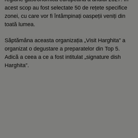
acest scop au fost selectate 50 de rețete specifice
zonei, cu care vor fi întâmpinați oaspeții veniți din
toată lumea.
Săptămâna aceasta organizația „Visit Harghita” a
organizat o degustare a preparatelor din Top 5.
Adică a ceea a ce a fost intitulat „signature dish
Harghita”.