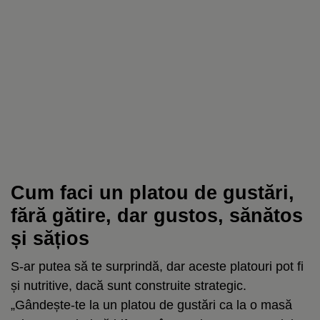
Cum faci un platou de gustări,
fără gătire, dar gustos, sănătos
și sățios
S-ar putea să te surprindă, dar aceste platouri pot fi
și nutritive, dacă sunt construite strategic.
„Gândește-te la un platou de gustări ca la o masă