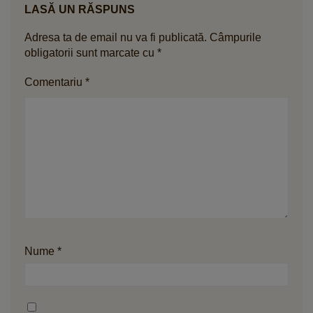
LASĂ UN RĂSPUNS
Adresa ta de email nu va fi publicată.
Câmpurile
obligatorii sunt marcate cu
*
Comentariu
*
Nume
*