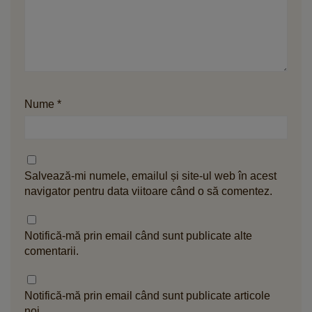
Nume
*
Salvează-mi numele, emailul și site-ul web în acest
navigator pentru data viitoare când o să comentez.
Notifică-mă prin email când sunt publicate alte
comentarii.
Notifică-mă prin email când sunt publicate articole
noi.