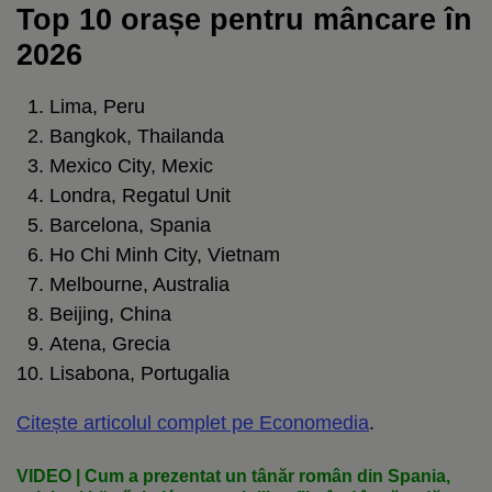
Top 10 orașe pentru mâncare în
2026
Lima, Peru
Bangkok, Thailanda
Mexico City, Mexic
Londra, Regatul Unit
Barcelona, Spania
Ho Chi Minh City, Vietnam
Melbourne, Australia
Beijing, China
Atena, Grecia
Lisabona, Portugalia
Citește articolul complet pe Economedia
.
VIDEO | Cum a prezentat un tânăr român din Spania,