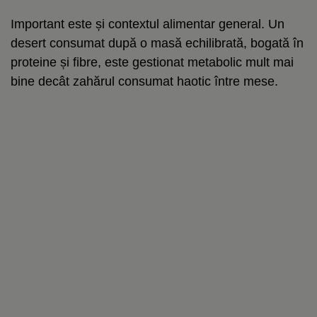
Important este și contextul alimentar general. Un
desert consumat după o masă echilibrată, bogată în
proteine și fibre, este gestionat metabolic mult mai
bine decât zahărul consumat haotic între mese.