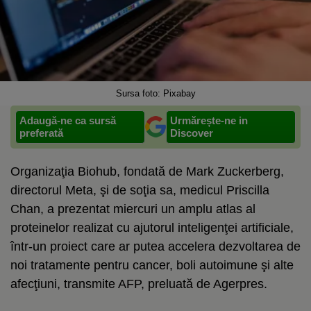
Sursa foto: Pixabay
Adaugă-ne ca sursă
Urmărește-ne in
preferată
Discover
Organizaţia Biohub, fondată de Mark Zuckerberg,
directorul Meta, şi de soţia sa, medicul Priscilla
Chan, a prezentat miercuri un amplu atlas al
proteinelor realizat cu ajutorul inteligenţei artificiale,
într-un proiect care ar putea accelera dezvoltarea de
noi tratamente pentru cancer, boli autoimune şi alte
afecţiuni, transmite AFP, preluată de Agerpres.