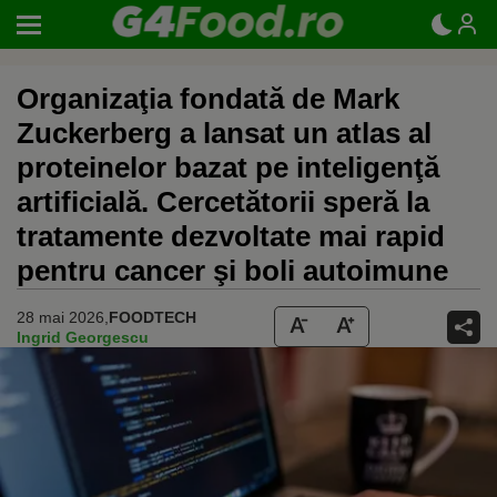
Organizaţia fondată de Mark
Zuckerberg a lansat un atlas al
proteinelor bazat pe inteligenţă
artificială. Cercetătorii speră la
tratamente dezvoltate mai rapid
pentru cancer şi boli autoimune
28 mai 2026,
FOODTECH
Ingrid Georgescu