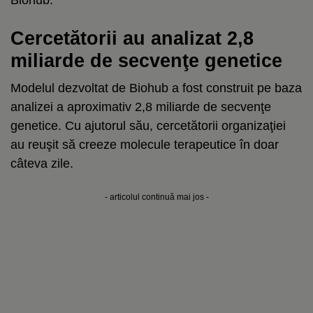
Cercetătorii au analizat 2,8
miliarde de secvenţe genetice
Modelul dezvoltat de Biohub a fost construit pe baza
analizei a aproximativ 2,8 miliarde de secvenţe
genetice. Cu ajutorul său, cercetătorii organizaţiei
au reuşit să creeze molecule terapeutice în doar
câteva zile.
- articolul continuă mai jos -