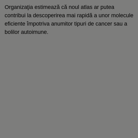
Organizaţia estimează că noul atlas ar putea
contribui la descoperirea mai rapidă a unor molecule
eficiente împotriva anumitor tipuri de cancer sau a
bolilor autoimune.