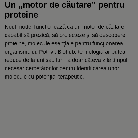
Un „motor de căutare” pentru
proteine
Noul model funcţionează ca un motor de căutare
capabil să prezică, să proiecteze şi să descopere
proteine, molecule esenţiale pentru funcţionarea
organismului. Potrivit Biohub, tehnologia ar putea
reduce de la ani sau luni la doar câteva zile timpul
necesar cercetătorilor pentru identificarea unor
molecule cu potenţial terapeutic.