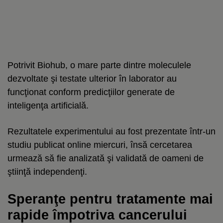
Potrivit Biohub, o mare parte dintre moleculele
dezvoltate şi testate ulterior în laborator au
funcţionat conform predicţiilor generate de
inteligenţa artificială.
Rezultatele experimentului au fost prezentate într-un
studiu publicat online miercuri, însă cercetarea
urmează să fie analizată şi validată de oameni de
ştiinţă independenţi.
Speranţe pentru tratamente mai
rapide împotriva cancerului