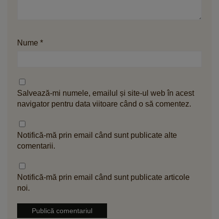
Nume
*
Salvează-mi numele, emailul și site-ul web în acest
navigator pentru data viitoare când o să comentez.
Notifică-mă prin email când sunt publicate alte
comentarii.
Notifică-mă prin email când sunt publicate articole
noi.