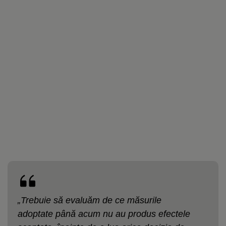
„Trebuie să evaluăm de ce măsurile
adoptate până acum nu au produs efectele