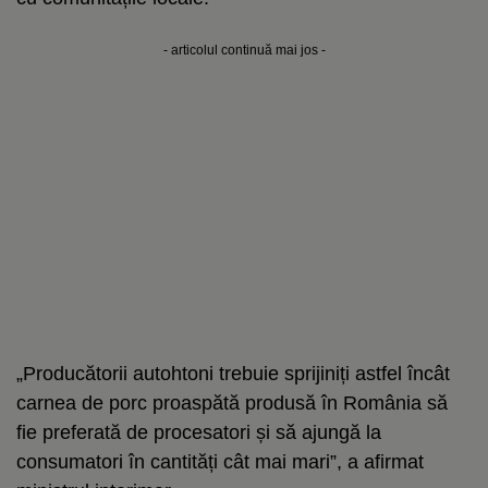
- articolul continuă mai jos -
„Producătorii autohtoni trebuie sprijiniți astfel încât
carnea de porc proaspătă produsă în România să
fie preferată de procesatori și să ajungă la
consumatori în cantități cât mai mari”, a afirmat