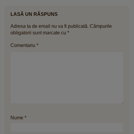
LASĂ UN RĂSPUNS
Adresa ta de email nu va fi publicată.
Câmpurile
obligatorii sunt marcate cu
*
Comentariu
*
Nume
*