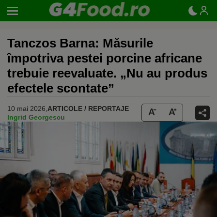
Tanczos Barna: Măsurile
împotriva pestei porcine africane
trebuie reevaluate. „Nu au produs
efectele scontate”
10 mai 2026,
ARTICOLE / REPORTAJE
Ingrid Georgescu