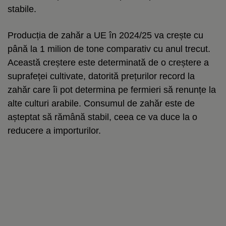
stabile.
Producția de zahăr a UE în 2024/25 va crește cu
până la 1 milion de tone comparativ cu anul trecut.
Această creștere este determinată de o creștere a
suprafeței cultivate, datorită prețurilor record la
zahăr care îi pot determina pe fermieri să renunțe la
alte culturi arabile. Consumul de zahăr este de
așteptat să rămână stabil, ceea ce va duce la o
reducere a importurilor.