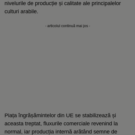
nivelurile de producție și calitate ale principalelor
culturi arabile.
- articolul continuă mai jos -
Piața îngrășămintelor din UE se stabilizează și
aceasta treptat, fluxurile comerciale revenind la
normal, iar producția internă arătând semne de