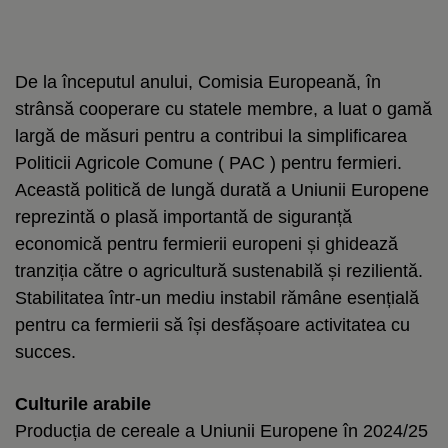
De la începutul anului, Comisia Europeană, în
strânsă cooperare cu statele membre, a luat o gamă
largă de măsuri pentru a contribui la simplificarea
Politicii Agricole Comune ( PAC ) pentru fermieri.
Această politică de lungă durată a Uniunii Europene
reprezintă o plasă importantă de siguranță
economică pentru fermierii europeni și ghidează
tranziția către o agricultură sustenabilă și rezilientă.
Stabilitatea într-un mediu instabil rămâne esențială
pentru ca fermierii să își desfășoare activitatea cu
succes.
Culturile arabile
Producția de cereale a Uniunii Europene în 2024/25