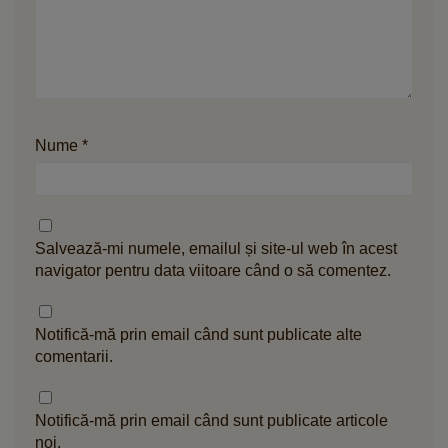
Nume
*
Salvează-mi numele, emailul și site-ul web în acest
navigator pentru data viitoare când o să comentez.
Notifică-mă prin email când sunt publicate alte
comentarii.
Notifică-mă prin email când sunt publicate articole
noi.