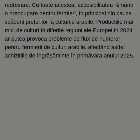
redresare. Cu toate acestea, accesibilitatea rămâne
o preocupare pentru fermieri, în principal din cauza
scăderii prețurilor la culturile arabile. Producțiile mai
mici de culturi în diferite regiuni ale Europei în 2024
ar putea provoca probleme de flux de numerar
pentru fermierii de culturi arabile, afectând astfel
achizițiile de îngrășăminte în primăvara anului 2025.