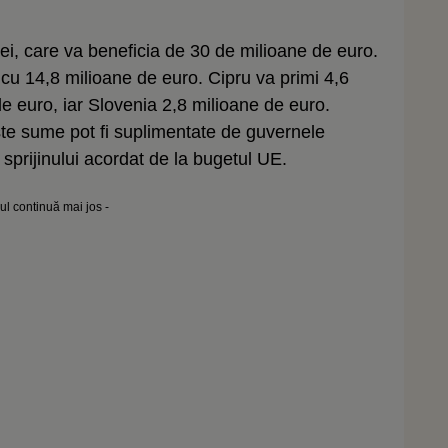
i, care va beneficia de 30 de milioane de euro.
 cu 14,8 milioane de euro. Cipru va primi 4,6
e euro, iar Slovenia 2,8 milioane de euro.
e sume pot fi suplimentate de guvernele
sprijinului acordat de la bugetul UE.
lul continuă mai jos -