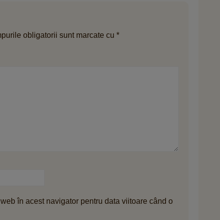
urile obligatorii sunt marcate cu
*
 web în acest navigator pentru data viitoare când o