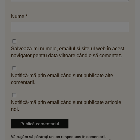
Nume
*
Salvează-mi numele, emailul și site-ul web în acest
navigator pentru data viitoare când o să comentez.
Notifică-mă prin email când sunt publicate alte
comentarii.
Notifică-mă prin email când sunt publicate articole
noi.
Vă rugăm să păstrați un ton respectuos în comentarii.