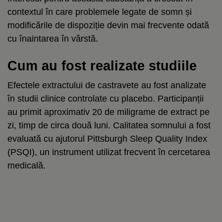
contextul în care problemele legate de somn și
modificările de dispoziție devin mai frecvente odată
cu înaintarea în vârstă.
Cum au fost realizate studiile
Efectele extractului de castravete au fost analizate
în studii clinice controlate cu placebo. Participanții
au primit aproximativ 20 de miligrame de extract pe
zi, timp de circa două luni. Calitatea somnului a fost
evaluată cu ajutorul Pittsburgh Sleep Quality Index
(PSQI), un instrument utilizat frecvent în cercetarea
medicală.