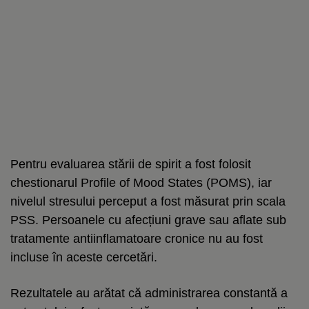
Pentru evaluarea stării de spirit a fost folosit
chestionarul Profile of Mood States (POMS), iar
nivelul stresului perceput a fost măsurat prin scala
PSS. Persoanele cu afecțiuni grave sau aflate sub
tratamente antiinflamatoare cronice nu au fost
incluse în aceste cercetări.
Rezultatele au arătat că administrarea constantă a