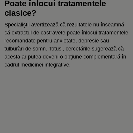
Poate înlocui tratamentele
clasice?
Specialiștii avertizează că rezultatele nu înseamnă
că extractul de castravete poate înlocui tratamentele
recomandate pentru anxietate, depresie sau
tulburări de somn. Totuși, cercetările sugerează că
acesta ar putea deveni o opțiune complementară în
cadrul medicinei integrative.