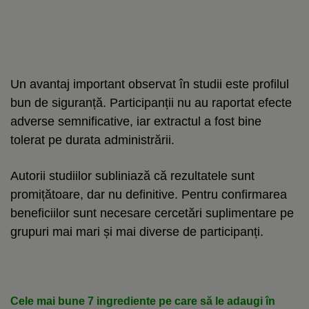
Un avantaj important observat în studii este profilul
bun de siguranță. Participanții nu au raportat efecte
adverse semnificative, iar extractul a fost bine
tolerat pe durata administrării.
Autorii studiilor subliniază că rezultatele sunt
promițătoare, dar nu definitive. Pentru confirmarea
beneficiilor sunt necesare cercetări suplimentare pe
grupuri mai mari și mai diverse de participanți.
Cele mai bune 7 ingrediente pe care să le adaugi în