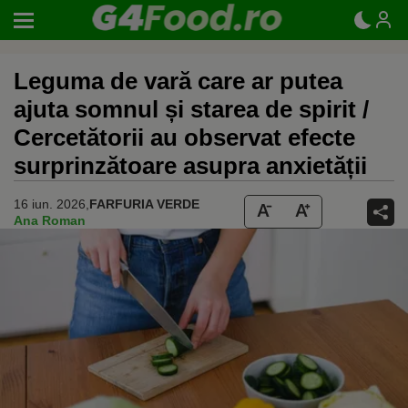
Leguma de vară care ar putea
ajuta somnul și starea de spirit /
Cercetătorii au observat efecte
surprinzătoare asupra anxietății
16 iun. 2026,
FARFURIA VERDE
Ana Roman