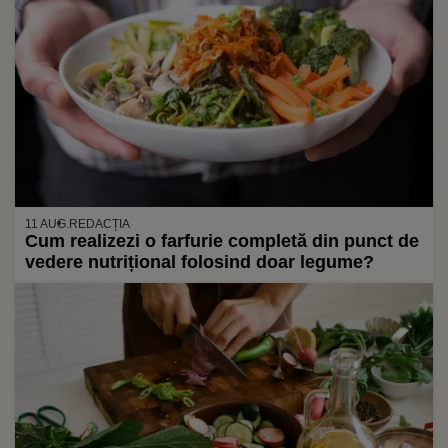
11 AUG.
REDACȚIA
Cum realizezi o farfurie completă din punct de
vedere nutrițional folosind doar legume?