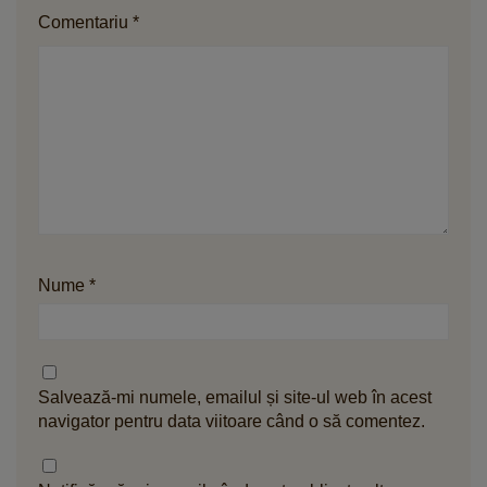
Comentariu
*
Nume
*
Salvează-mi numele, emailul și site-ul web în acest
navigator pentru data viitoare când o să comentez.