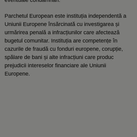
Parchetul European este instituția independentă a
Uniunii Europene însărcinată cu investigarea și
urmărirea penală a infracțiunilor care afectează
bugetul comunitar. Instituția are competențe în
cazurile de fraudă cu fonduri europene, corupție,
spălare de bani și alte infracțiuni care produc
prejudicii intereselor financiare ale Uniunii
Europene.