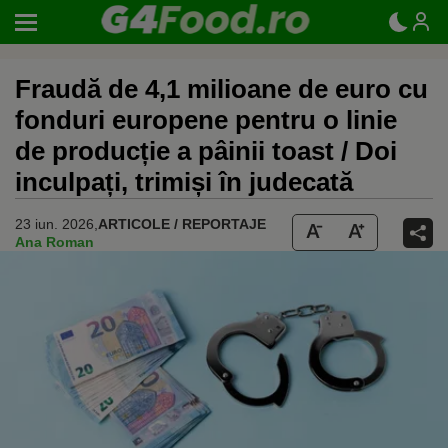
Fraudă de 4,1 milioane de euro cu
fonduri europene pentru o linie
de producție a pâinii toast / Doi
inculpați, trimiși în judecată
23 iun. 2026,
ARTICOLE / REPORTAJE
Ana Roman