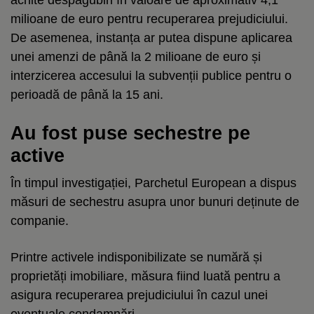
milioane de euro pentru recuperarea prejudiciului.
De asemenea, instanța ar putea dispune aplicarea
unei amenzi de până la 2 milioane de euro și
interzicerea accesului la subvenții publice pentru o
perioadă de până la 15 ani.
Au fost puse sechestre pe
active
În timpul investigației, Parchetul European a dispus
măsuri de sechestru asupra unor bunuri deținute de
companie.
Printre activele indisponibilizate se numără și
proprietăți imobiliare, măsura fiind luată pentru a
asigura recuperarea prejudiciului în cazul unei
eventuale condamnări.