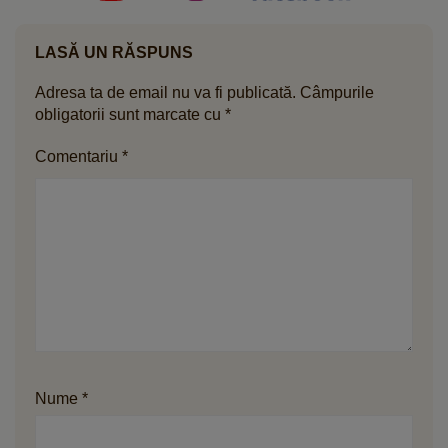
LASĂ UN RĂSPUNS
Adresa ta de email nu va fi publicată.
Câmpurile
obligatorii sunt marcate cu
*
Comentariu
*
Nume
*