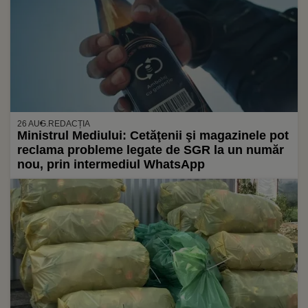
26 AUG.
REDACȚIA
Ministrul Mediului: Cetăţenii şi magazinele pot
reclama probleme legate de SGR la un număr
nou, prin intermediul WhatsApp