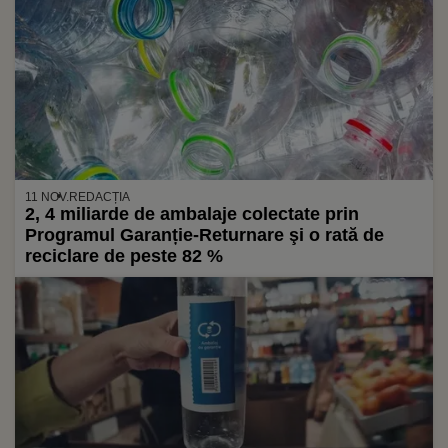
11 NOV.
REDACȚIA
2, 4 miliarde de ambalaje colectate prin
Programul Garanție-Returnare şi o rată de
reciclare de peste 82 %