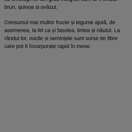
brun, quinoa și ovăzul.
Consumul mai multor fructe și legume ajută, de
asemenea, la fel ca și fasolea, lintea și năutul. La
rândul lor, nucile și semințele sunt surse de fibre
care pot fi încorporate rapid în mese.