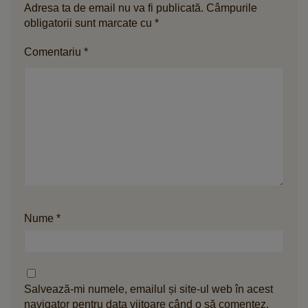
Adresa ta de email nu va fi publicată.
Câmpurile
obligatorii sunt marcate cu
*
Comentariu
*
Nume
*
Salvează-mi numele, emailul și site-ul web în acest
navigator pentru data viitoare când o să comentez.