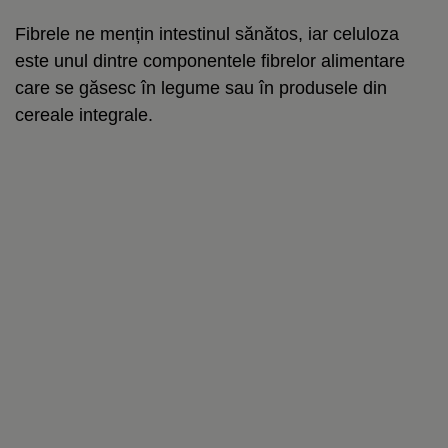
Fibrele ne mențin intestinul sănătos, iar celuloza
este unul dintre componentele fibrelor alimentare
care se găsesc în legume sau în produsele din
cereale integrale.