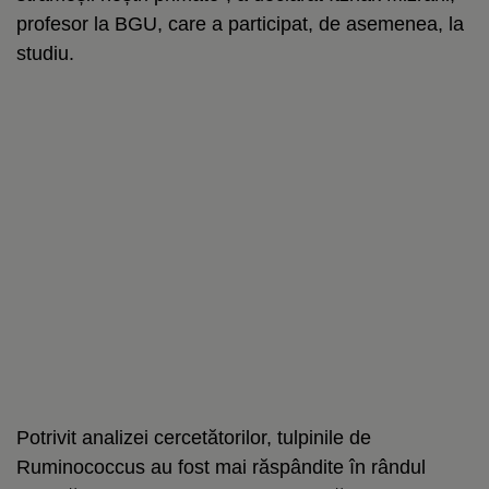
profesor la BGU, care a participat, de asemenea, la
studiu.
Potrivit analizei cercetătorilor, tulpinile de
Ruminococcus au fost mai răspândite în rândul