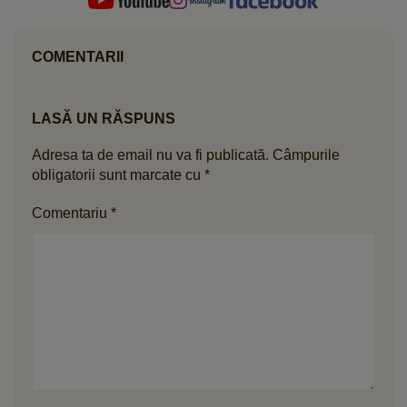
COMENTARII
LASĂ UN RĂSPUNS
Adresa ta de email nu va fi publicată.
Câmpurile
obligatorii sunt marcate cu
*
Comentariu
*