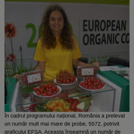
În cadrul programului național, România a prelevat
un număr mult mai mare de probe, 5572, potrivit
graficului EFSA. Aceasta înseamnă un număr de