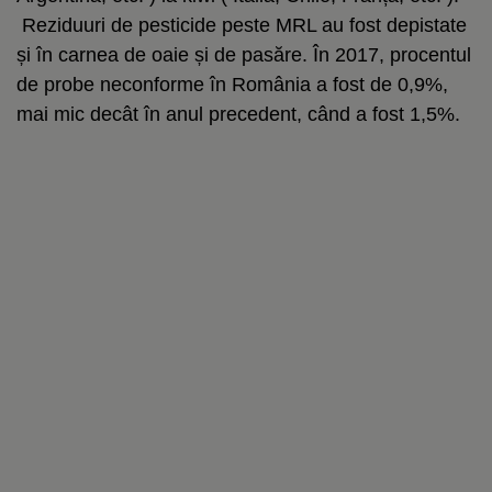
Reziduuri de pesticide peste MRL au fost depistate
și în carnea de oaie și de pasăre. În 2017, procentul
de probe neconforme în România a fost de 0,9%,
mai mic decât în anul precedent, când a fost 1,5%.