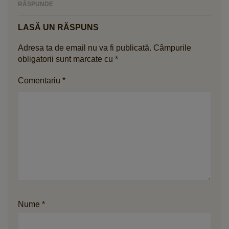
RĂSPUNDE
LASĂ UN RĂSPUNS
Adresa ta de email nu va fi publicată.
Câmpurile
obligatorii sunt marcate cu
*
Comentariu
*
Nume
*