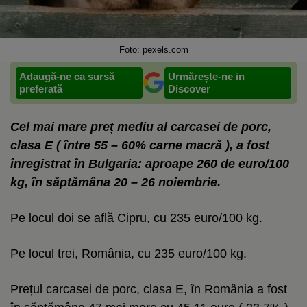
Foto: pexels.com
Adaugă-ne ca sursă
Urmărește-ne in
preferată
Discover
Cel mai mare preț mediu al carcasei de porc,
clasa E ( între 55 – 60% carne macră ), a fost
înregistrat în Bulgaria: aproape 260 de euro/100
kg, în săptămâna 20 – 26 noiembrie.
Pe locul doi se află Cipru, cu 235 euro/100 kg.
Pe locul trei, România, cu 235 euro/100 kg.
Prețul carcasei de porc, clasa E, în România a fost