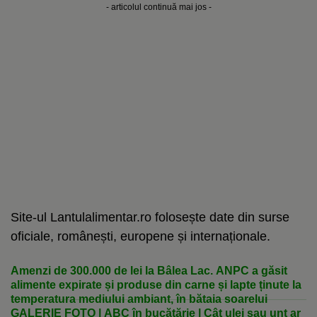
- articolul continuă mai jos -
Site-ul Lantulalimentar.ro folosește date din surse
oficiale, românești, europene și internaționale.
Amenzi de 300.000 de lei la Bâlea Lac. ANPC a găsit
alimente expirate și produse din carne și lapte ținute la
temperatura mediului ambiant, în bătaia soarelui
GALERIE FOTO | ABC în bucătărie | Cât ulei sau unt ar