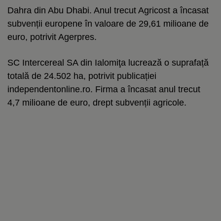
Dahra din Abu Dhabi. Anul trecut Agricost a încasat
subvenții europene în valoare de 29,61 milioane de
euro, potrivit Agerpres.
SC Intercereal SA din Ialomiţa lucrează o suprafață
totală de 24.502 ha, potrivit publicației
independentonline.ro. Firma a încasat anul trecut
4,7 milioane de euro, drept subvenții agricole.