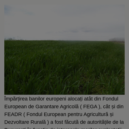
Împărțirea banilor europeni alocați atât din Fondul
European de Garantare Agricolă ( FEGA ), cât și din
FEADR ( Fondul European pentru Agricultură și
Dezvoltare Rurală ) a fost făcută de autoritățile de la