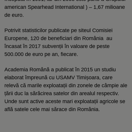
american Spearhead International ) – 1,67 milioane
de euro.
Potrivit statisticilor publicate pe siteul Comisiei
Europene, 120 de beneficiari din România au
încasat în 2017 subvenții în valoare de peste
500.000 de euro pe an, fiecare.
Academia Română a publicat în 2015 un studiu
elaborat împreună cu USAMV Timișoara, care
relevă că marile exploatații din zonele de câmpie ale
țării duc la sărăcirea satelor din arealul respectiv.
Unde sunt active aceste mari exploatații agricole se
află satele cele mai sărace din România.