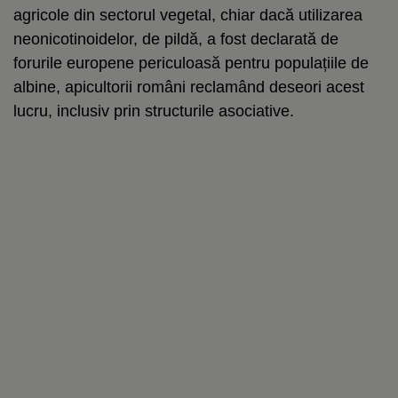
agricole din sectorul vegetal, chiar dacă utilizarea
neonicotinoidelor, de pildă, a fost declarată de
forurile europene periculoasă pentru populațiile de
albine, apicultorii români reclamând deseori acest
lucru, inclusiv prin structurile asociative.