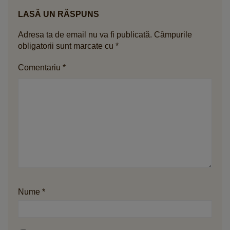
LASĂ UN RĂSPUNS
Adresa ta de email nu va fi publicată.
Câmpurile
obligatorii sunt marcate cu
*
Comentariu
*
Nume
*