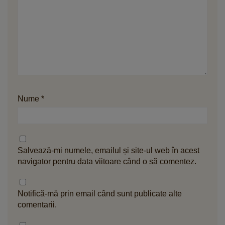
Nume
*
Salvează-mi numele, emailul și site-ul web în acest
navigator pentru data viitoare când o să comentez.
Notifică-mă prin email când sunt publicate alte
comentarii.