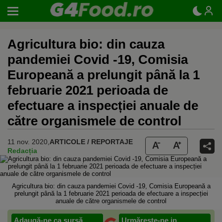
Agricultura bio: din cauza
pandemiei Covid -19, Comisia
Europeană a prelungit până la 1
februarie 2021 perioada de
efectuare a inspecției anuale de
către organismele de control
11 nov. 2020,
ARTICOLE / REPORTAJE
Redacția
Agricultura bio: din cauza pandemiei Covid -19, Comisia Europeană a
prelungit până la 1 februarie 2021 perioada de efectuare a inspecției
anuale de către organismele de control
Adaugă-ne ca sursă
Urmărește-ne in