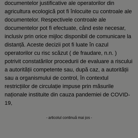
documentelor justificative ale operatorilor din
agricultura ecologică pot fi înlocuite cu controale ale
documentelor. Respectivele controale ale
documentelor pot fi efectuate, când este necesar,
inclusiv prin orice mijloc disponibil de comunicare la
distanță. Aceste decizii pot fi luate în cazul
operatorilor cu risc scăzut ( de fraudare, n.n. )
potrivit constatărilor procedurii de evaluare a riscului
a autorității competente sau, după caz, a autorității
sau a organismului de control, în contextul
restricțiilor de circulație impuse prin măsurile
naționale instituite din cauza pandemiei de COVID-
19,
- articolul continuă mai jos -