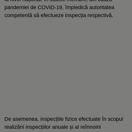
pandemiei de COVID-19, împiedică autoritatea
competentă să efectueze inspecția respectivă.
De asemenea, inspecțiile fizice efectuate în scopul
realizării inspecțiilor anuale și al reînnoirii