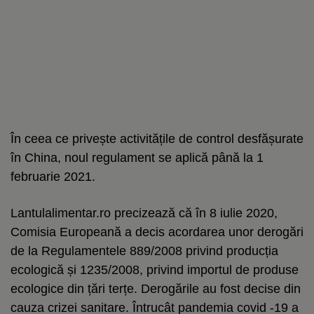
În ceea ce privește activitățile de control desfășurate
în China, noul regulament se aplică până la 1
februarie 2021.
Lantulalimentar.ro precizează că în 8 iulie 2020,
Comisia Europeană a decis acordarea unor derogări
de la Regulamentele 889/2008 privind producția
ecologică și 1235/2008, privind importul de produse
ecologice din țări terțe. Derogările au fost decise din
cauza crizei sanitare. Întrucât pandemia covid -19 a