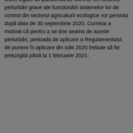
perturbări grave ale funcționării sistemelor lor de
control din sectorul agriculturii ecologice vor persista
după data de 30 septembrie 2020. Comisia a
motivat că pentru a se ține seama de aceste
perturbări, perioada de aplicare a Regulamentului
de punere în aplicare din iulie 2020 trebuie să fie
prelungită până la 1 februarie 2021.