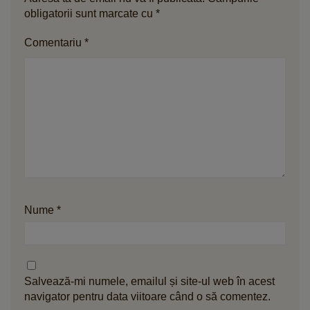
obligatorii sunt marcate cu
*
Comentariu
*
Nume
*
Salvează-mi numele, emailul și site-ul web în acest
navigator pentru data viitoare când o să comentez.