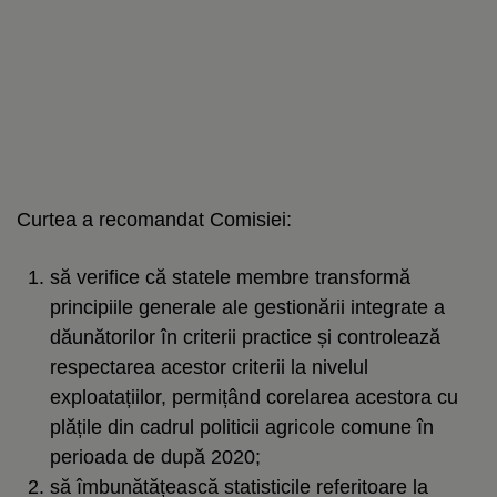
Curtea a recomandat Comisiei:
să verifice că statele membre transformă
principiile generale ale gestionării integrate a
dăunătorilor în criterii practice și controlează
respectarea acestor criterii la nivelul
exploatațiilor, permițând corelarea acestora cu
plățile din cadrul politicii agricole comune în
perioada de după 2020;
să îmbunătățească statisticile referitoare la