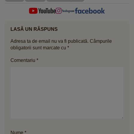
LASĂ UN RĂSPUNS
Adresa ta de email nu va fi publicată.
Câmpurile
obligatorii sunt marcate cu
*
Comentariu
*
Nume
*