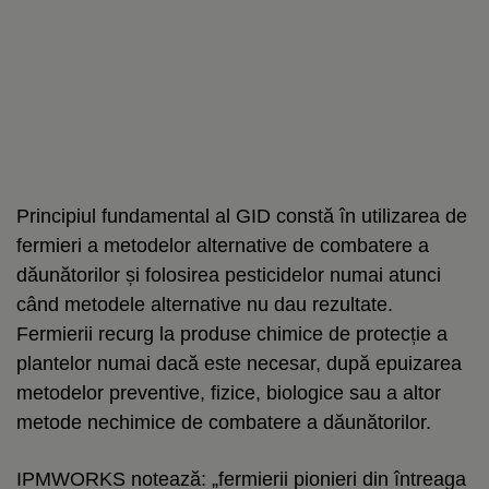
Principiul fundamental al GID constă în utilizarea de
fermieri a metodelor alternative de combatere a
dăunătorilor și folosirea pesticidelor numai atunci
când metodele alternative nu dau rezultate.
Fermierii recurg la produse chimice de protecție a
plantelor numai dacă este necesar, după epuizarea
metodelor preventive, fizice, biologice sau a altor
metode nechimice de combatere a dăunătorilor.
IPMWORKS notează: „fermierii pionieri din întreaga