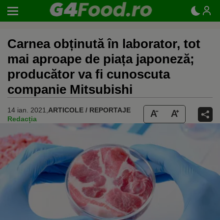
Carnea obținută în laborator, tot
mai aproape de piața japoneză;
producător va fi cunoscuta
companie Mitsubishi
14 ian. 2021,
ARTICOLE / REPORTAJE
Redacția