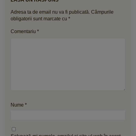
Adresa ta de email nu va fi publicată.
Câmpurile
obligatorii sunt marcate cu
*
Comentariu
*
Nume
*