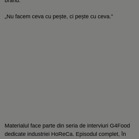
brand:
„Nu facem ceva cu pește, ci pește cu ceva.”
Materialul face parte din seria de interviuri G4Food
dedicate industriei HoReCa. Episodul complet, în