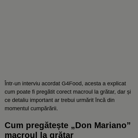
Într-un interviu acordat G4Food, acesta a explicat
cum poate fi pregătit corect macroul la grătar, dar și
ce detaliu important ar trebui urmărit încă din
momentul cumpărării.
Cum pregătește „Don Mariano”
macroul la grătar