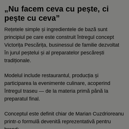
„Nu facem ceva cu pește, ci
pește cu ceva”
Rețetele simple și ingredientele de bază sunt
principiul pe care este construit întregul concept
Victorița Pescărița, businessul de familie dezvoltat
în jurul peștelui și al preparatelor pescărești
tradiționale.
Modelul include restaurantul, producția și
participarea la evenimente culinare, acoperind
întregul traseu — de la materia primă până la
preparatul final.
Conceptul este definit chiar de Marian Cuzdrioreanu
printr-o formulă devenită reprezentativă pentru