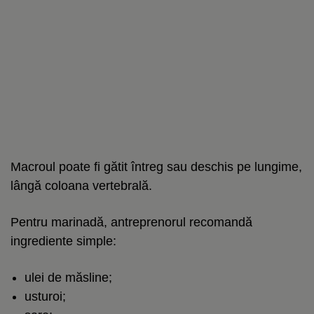
Macroul poate fi gătit întreg sau deschis pe lungime,
lângă coloana vertebrală.
Pentru marinadă, antreprenorul recomandă
ingrediente simple:
ulei de măsline;
usturoi;