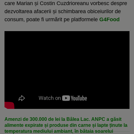
care Marian și Costin Cuzdrioreanu vorbesc despre
dezvoltarea afacerii și schimbarea obiceiurilor de
consum, poate fi urmărit pe platformele
G4Food
Amenzi de 300.000 de lei la Bâlea Lac. ANPC a găsit
alimente expirate și produse din carne și lapte ținute la
temperatura mediului ambiant, în bătaia soarelui