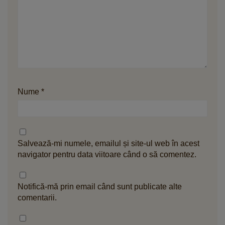
Nume
*
Salvează-mi numele, emailul și site-ul web în acest
navigator pentru data viitoare când o să comentez.
Notifică-mă prin email când sunt publicate alte
comentarii.