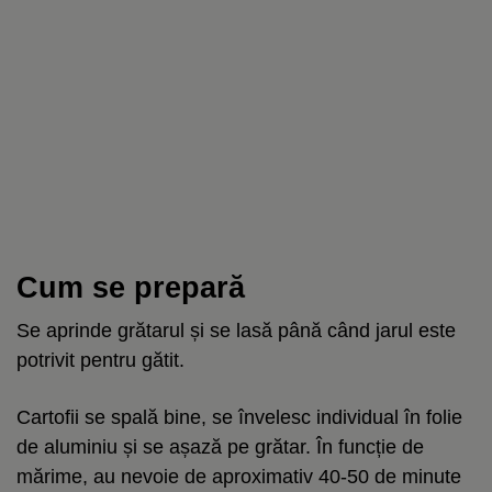
Cum se prepară
Se aprinde grătarul și se lasă până când jarul este
potrivit pentru gătit.
Cartofii se spală bine, se învelesc individual în folie
de aluminiu și se așază pe grătar. În funcție de
mărime, au nevoie de aproximativ 40-50 de minute