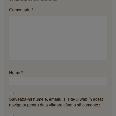
Comentariu
*
Nume
*
Salvează-mi numele, emailul și site-ul web în acest
navigator pentru data viitoare când o să comentez.