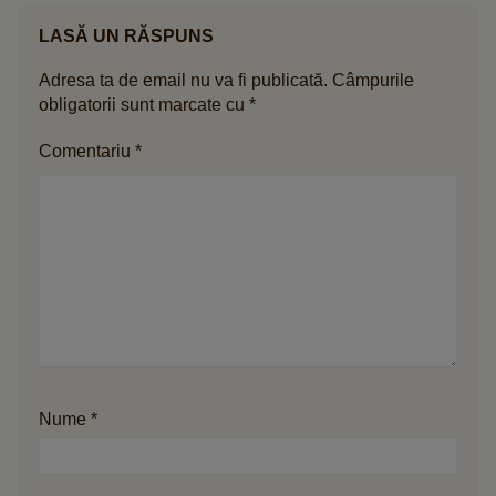
LASĂ UN RĂSPUNS
Adresa ta de email nu va fi publicată.
Câmpurile
obligatorii sunt marcate cu
*
Comentariu
*
Nume
*