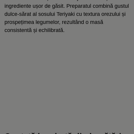
ingrediente ușor de găsit. Preparatul combină gustul
dulce-sărat al sosului Teriyaki cu textura orezului și
prospețimea legumelor, rezultând o masă
consistentă și echilibrată.