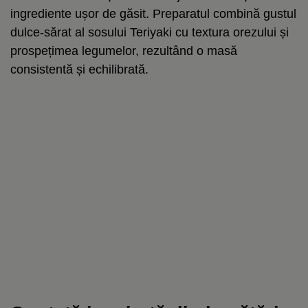
ingrediente ușor de găsit. Preparatul combină gustul
dulce-sărat al sosului Teriyaki cu textura orezului și
prospețimea legumelor, rezultând o masă
consistentă și echilibrată.