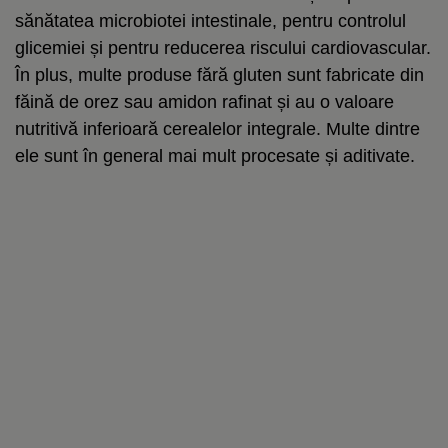
sănătatea microbiotei intestinale, pentru controlul
glicemiei și pentru reducerea riscului cardiovascular.
În plus, multe produse fără gluten sunt fabricate din
făină de orez sau amidon rafinat și au o valoare
nutritivă inferioară cerealelor integrale. Multe dintre
ele sunt în general mai mult procesate și aditivate.