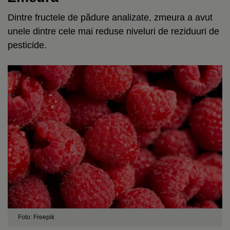
Dintre fructele de pădure analizate, zmeura a avut
unele dintre cele mai reduse niveluri de reziduuri de
pesticide.
Foto: Freepik