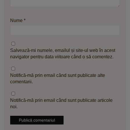
Nume
*
Salvează-mi numele, emailul și site-ul web în acest
navigator pentru data viitoare când o să comentez.
Notifică-mă prin email când sunt publicate alte
comentarii.
Notifică-mă prin email când sunt publicate articole
noi.