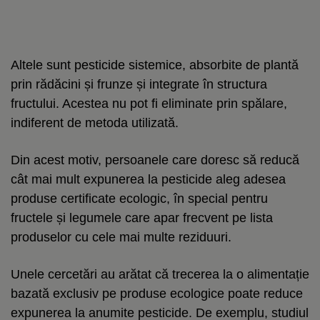
Altele sunt pesticide sistemice, absorbite de plantă
prin rădăcini și frunze și integrate în structura
fructului. Acestea nu pot fi eliminate prin spălare,
indiferent de metoda utilizată.
Din acest motiv, persoanele care doresc să reducă
cât mai mult expunerea la pesticide aleg adesea
produse certificate ecologic, în special pentru
fructele și legumele care apar frecvent pe lista
produselor cu cele mai multe reziduuri.
Unele cercetări au arătat că trecerea la o alimentație
bazată exclusiv pe produse ecologice poate reduce
expunerea la anumite pesticide. De exemplu, studiul