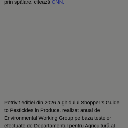
prin spălare, citează
CNN.
Potrivit ediției din 2026 a ghidului Shopper’s Guide
to Pesticides in Produce, realizat anual de
Environmental Working Group pe baza testelor
efectuate de Departamentul pentru Agricultură al