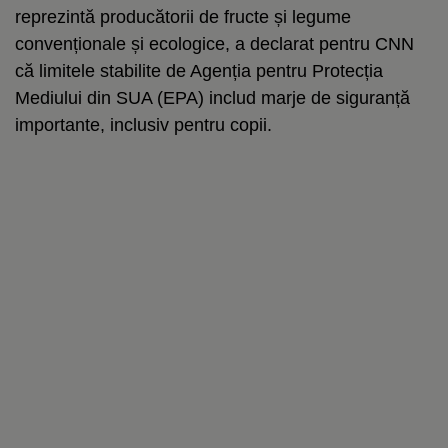
reprezintă producătorii de fructe și legume
convenționale și ecologice, a declarat pentru CNN
că limitele stabilite de Agenția pentru Protecția
Mediului din SUA (EPA) includ marje de siguranță
importante, inclusiv pentru copii.