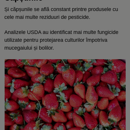
Și căpșunile se află constant printre produsele cu
cele mai multe reziduuri de pesticide.
Analizele USDA au identificat mai multe fungicide
utilizate pentru protejarea culturilor împotriva
mucegaiului și bolilor.