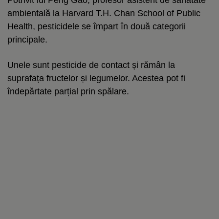
ambientală la Harvard T.H. Chan School of Public
Health, pesticidele se împart în două categorii
principale.
Unele sunt pesticide de contact și rămân la
suprafața fructelor și legumelor. Acestea pot fi
îndepărtate parțial prin spălare.