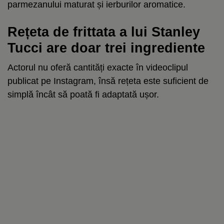
parmezanului maturat și ierburilor aromatice.
Rețeta de frittata a lui Stanley
Tucci are doar trei ingrediente
Actorul nu oferă cantități exacte în videoclipul
publicat pe Instagram, însă rețeta este suficient de
simplă încât să poată fi adaptată ușor.