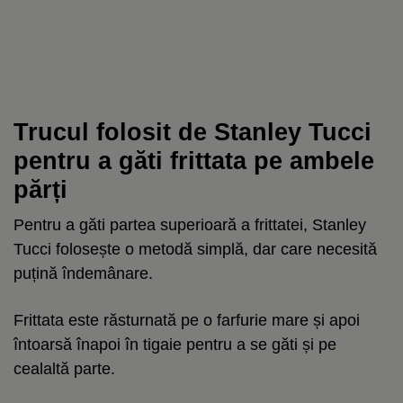
Trucul folosit de Stanley Tucci
pentru a găti frittata pe ambele
părți
Pentru a găti partea superioară a frittatei, Stanley
Tucci folosește o metodă simplă, dar care necesită
puțină îndemânare.
Frittata este răsturnată pe o farfurie mare și apoi
întoarsă înapoi în tigaie pentru a se găti și pe
cealaltă parte.