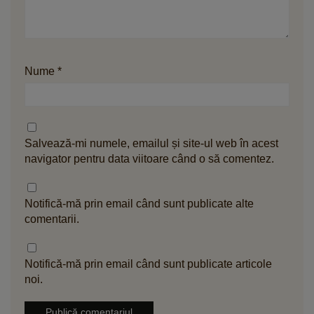
Nume
*
Salvează-mi numele, emailul și site-ul web în acest
navigator pentru data viitoare când o să comentez.
Notifică-mă prin email când sunt publicate alte
comentarii.
Notifică-mă prin email când sunt publicate articole
noi.