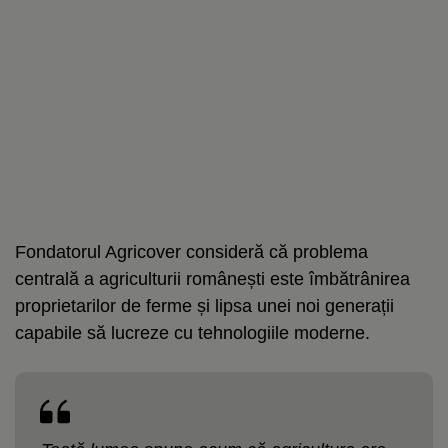
Fondatorul Agricover consideră că problema
centrală a agriculturii românești este îmbătrânirea
proprietarilor de ferme și lipsa unei noi generații
capabile să lucreze cu tehnologiile moderne.