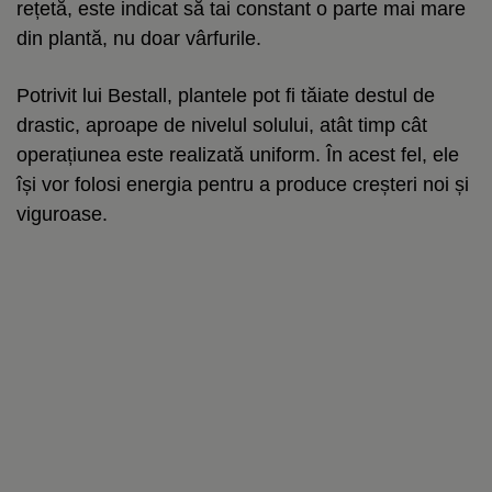
rețetă, este indicat să tai constant o parte mai mare
din plantă, nu doar vârfurile.
Potrivit lui Bestall, plantele pot fi tăiate destul de
drastic, aproape de nivelul solului, atât timp cât
operațiunea este realizată uniform. În acest fel, ele
își vor folosi energia pentru a produce creșteri noi și
viguroase.