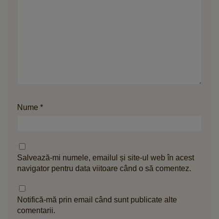
Nume
*
Salvează-mi numele, emailul și site-ul web în acest
navigator pentru data viitoare când o să comentez.
Notifică-mă prin email când sunt publicate alte
comentarii.