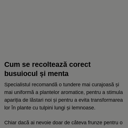
Cum se recoltează corect
busuiocul și menta
Specialistul recomandă o tundere mai curajoasă și
mai uniformă a plantelor aromatice, pentru a stimula
apariția de lăstari noi și pentru a evita transformarea
lor în plante cu tulpini lungi și lemnoase.
Chiar dacă ai nevoie doar de câteva frunze pentru o