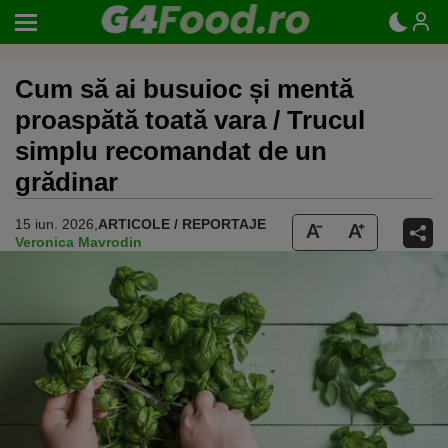
Cum să ai busuioc și mentă
proaspătă toată vara / Trucul
simplu recomandat de un
grădinar
15 iun. 2026,
ARTICOLE / REPORTAJE
Veronica Mavrodin