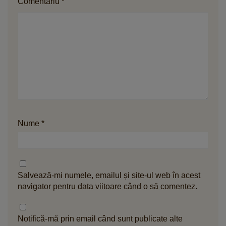
Comentariu
*
Nume
*
Salvează-mi numele, emailul și site-ul web în acest
navigator pentru data viitoare când o să comentez.
Notifică-mă prin email când sunt publicate alte