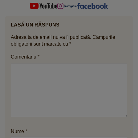
LASĂ UN RĂSPUNS
Adresa ta de email nu va fi publicată.
Câmpurile
obligatorii sunt marcate cu
*
Comentariu
*
Nume
*