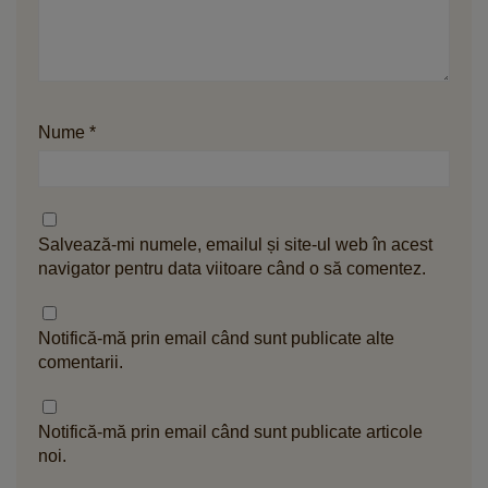
Nume
*
Salvează-mi numele, emailul și site-ul web în acest
navigator pentru data viitoare când o să comentez.
Notifică-mă prin email când sunt publicate alte
comentarii.
Notifică-mă prin email când sunt publicate articole
noi.