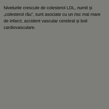
Nivelurile crescute de colesterol LDL, numit și
„colesterol rău”, sunt asociate cu un risc mai mare
de infarct, accident vascular cerebral și boli
cardiovasculare.