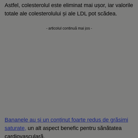
Astfel, colesterolul este eliminat mai ușor, iar valorile
totale ale colesterolului și ale LDL pot scădea.
- articolul continuă mai jos -
Bananele au și un conținut foarte redus de grăsimi
saturate,
un alt aspect benefic pentru sănătatea
cardiovasculară.