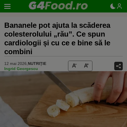
Bananele pot ajuta la scăderea
colesterolului „rău”. Ce spun
cardiologii și cu ce e bine să le
combini
12 mai 2026,
NUTRIȚIE
Ingrid Georgescu