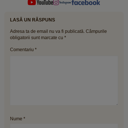
LASĂ UN RĂSPUNS
Adresa ta de email nu va fi publicată.
Câmpurile
obligatorii sunt marcate cu
*
Comentariu
*
Nume
*