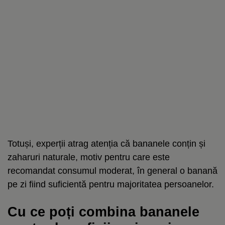
Totuși, experții atrag atenția că bananele conțin și
zaharuri naturale, motiv pentru care este
recomandat consumul moderat, în general o banană
pe zi fiind suficientă pentru majoritatea persoanelor.
Cu ce poți combina bananele