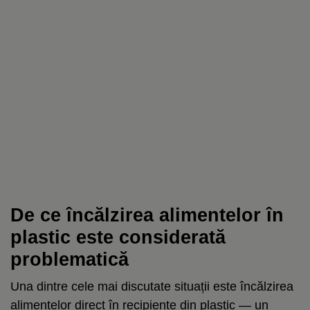
De ce încălzirea alimentelor în
plastic este considerată
problematică
Una dintre cele mai discutate situații este încălzirea
alimentelor direct în recipiente din plastic — un