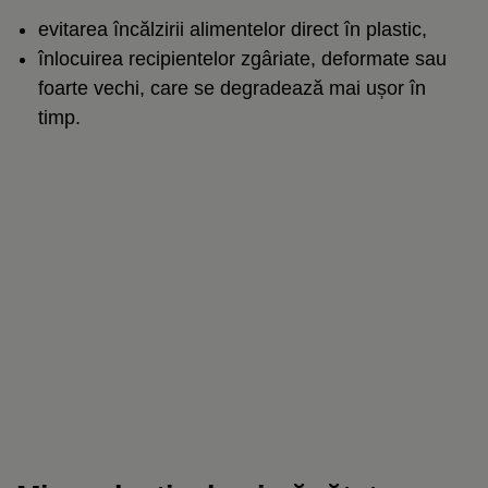
evitarea încălzirii alimentelor direct în plastic,
înlocuirea recipientelor zgâriate, deformate sau
foarte vechi, care se degradează mai ușor în
timp.