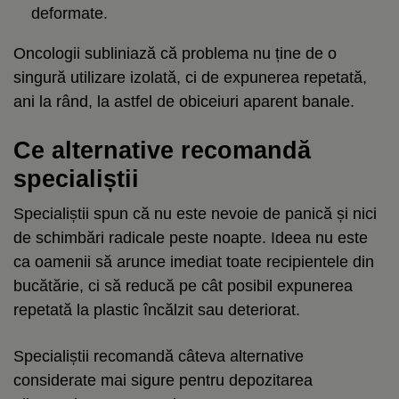
deformate.
Oncologii subliniază că problema nu ține de o
singură utilizare izolată, ci de expunerea repetată,
ani la rând, la astfel de obiceiuri aparent banale.
Ce alternative recomandă
specialiștii
Specialiștii spun că nu este nevoie de panică și nici
de schimbări radicale peste noapte. Ideea nu este
ca oamenii să arunce imediat toate recipientele din
bucătărie, ci să reducă pe cât posibil expunerea
repetată la plastic încălzit sau deteriorat.
Specialiștii recomandă câteva alternative
considerate mai sigure pentru depozitarea