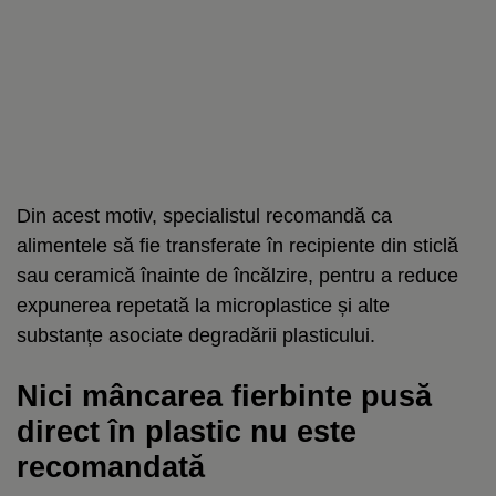
Din acest motiv, specialistul recomandă ca
alimentele să fie transferate în recipiente din sticlă
sau ceramică înainte de încălzire, pentru a reduce
expunerea repetată la microplastice și alte
substanțe asociate degradării plasticului.
Nici mâncarea fierbinte pusă
direct în plastic nu este
recomandată