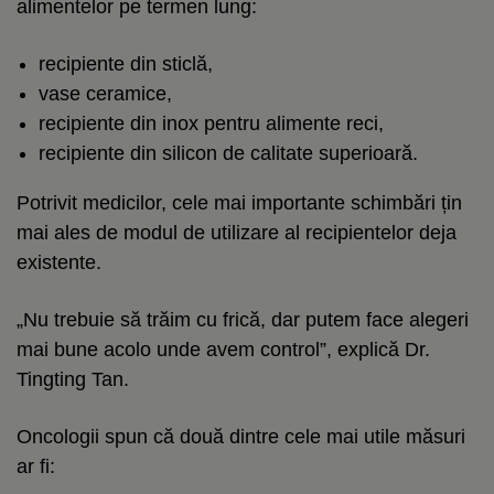
alimentelor pe termen lung:
recipiente din sticlă,
vase ceramice,
recipiente din inox pentru alimente reci,
recipiente din silicon de calitate superioară.
Potrivit medicilor, cele mai importante schimbări țin
mai ales de modul de utilizare al recipientelor deja
existente.
„Nu trebuie să trăim cu frică, dar putem face alegeri
mai bune acolo unde avem control”, explică Dr.
Tingting Tan.
Oncologii spun că două dintre cele mai utile măsuri
ar fi: